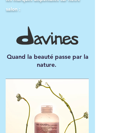
salon :
Quand la beauté passe par la
nature.