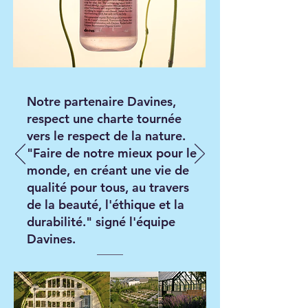
Notre partenaire Davines,
respect une charte tournée
vers le respect de la nature.
"Faire de notre mieux pour le
monde, en créant une vie de
qualité pour tous, au travers
de la beauté, l'éthique et la
durabilité." signé l'équipe
Davines.